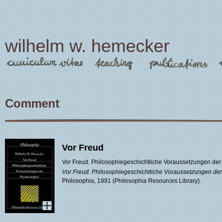
Jump to navigation
wilhelm w. hemecker
Main menu
Comment
Vor Freud
Vor Freud. Philosophiegeschichtliche Voraussetzungen de
Vor Freud. Philosophiegeschichtliche Voraussetzungen de
Philosophia, 1991 (Philosophia Resources Library).